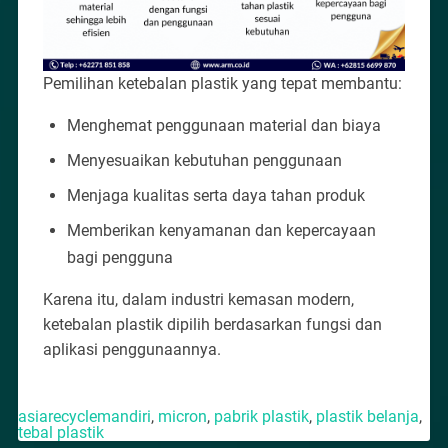
Pemilihan ketebalan plastik yang tepat membantu:
Menghemat penggunaan material dan biaya
Menyesuaikan kebutuhan penggunaan
Menjaga kualitas serta daya tahan produk
Memberikan kenyamanan dan kepercayaan
bagi pengguna
Karena itu, dalam industri kemasan modern,
ketebalan plastik dipilih berdasarkan fungsi dan
aplikasi penggunaannya.
asiarecyclemandiri
,
micron
,
pabrik plastik
,
plastik belanja
,
tebal plastik