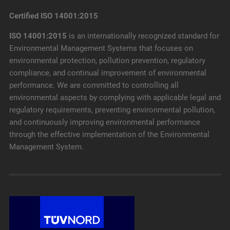
Certified ISO 14001:2015
ISO 14001:2015
is an internationally recognized standard for
Environmental Management Systems that focuses on
environmental protection, pollution prevention, regulatory
compliance, and continual improvement of environmental
performance. We are committed to controlling all
environmental aspects by complying with applicable legal and
regulatory requirements, preventing environmental pollution,
and continuously improving environmental performance
through the effective implementation of the Environmental
Management System.