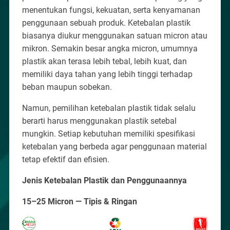
menentukan fungsi, kekuatan, serta kenyamanan
penggunaan sebuah produk. Ketebalan plastik
biasanya diukur menggunakan satuan micron atau
mikron. Semakin besar angka micron, umumnya
plastik akan terasa lebih tebal, lebih kuat, dan
memiliki daya tahan yang lebih tinggi terhadap
beban maupun sobekan.
Namun, pemilihan ketebalan plastik tidak selalu
berarti harus menggunakan plastik setebal
mungkin. Setiap kebutuhan memiliki spesifikasi
ketebalan yang berbeda agar penggunaan material
tetap efektif dan efisien.
Jenis Ketebalan Plastik dan Penggunaannya
15–25 Micron — Tipis & Ringan