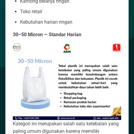
Kantong belanja ringan
Toko retail
Kebutuhan harian ringan
30–50 Micron — Standar Harian
Kategori ini merupakan salah satu ketebalan yang
paling umum digunakan karena memiliki