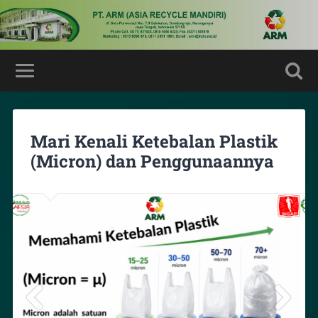
Mari Kenali Ketebalan Plastik
(Micron) dan Penggunaannya