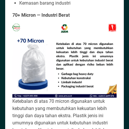
Kemasan barang industri
70+ Micron — Industri Berat
Ketebalan di atas 70 micron digunakan untuk
kebutuhan yang membutuhkan kekuatan lebih
tinggi dan daya tahan ekstra. Plastik jenis ini
umumnya digunakan untuk kebutuhan industri