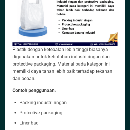
Plastik dengan ketebalan lebih tinggi biasanya
digunakan untuk kebutuhan industri ringan dan
protective packaging. Material pada kategori ini
memiliki daya tahan lebih baik terhadap tekanan
dan beban.
Contoh penggunaan:
Packing industri ringan
Protective packaging
Liner bag