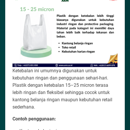
Ketebalan ini umumnya digunakan untuk
kebutuhan ringan dan penggunaan sehari-hari.
Plastik dengan ketebalan 15–25 micron terasa
lebih ringan dan fleksibel sehingga cocok untuk
kantong belanja ringan maupun kebutuhan retail
sederhana.
Contoh penggunaan: