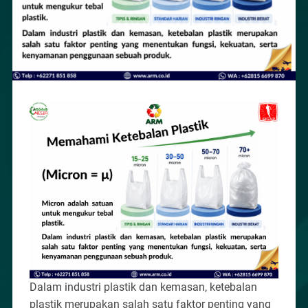
Dalam industri plastik dan kemasan, ketebalan
plastik merupakan salah satu faktor penting yang