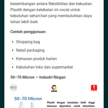
keseimbangan antara fleksibilitas dan kekuatan.
Plastik dengan ketebalan ini cocok untuk
kebutuhan sehari-hari yang membutuhkan daya
tahan lebih baik.
Contoh penggunaan:
Shopping bag
Retail packaging
Kemasan produk harian
Kebutuhan toko dan supermarket
50–70 Micron — Industri Ringan